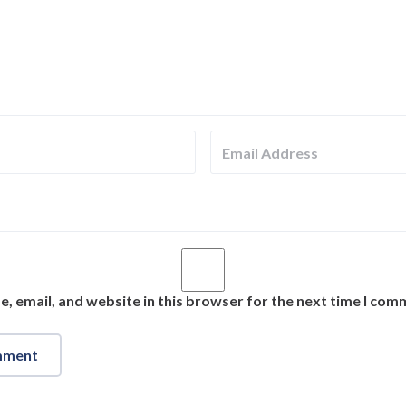
, email, and website in this browser for the next time I com