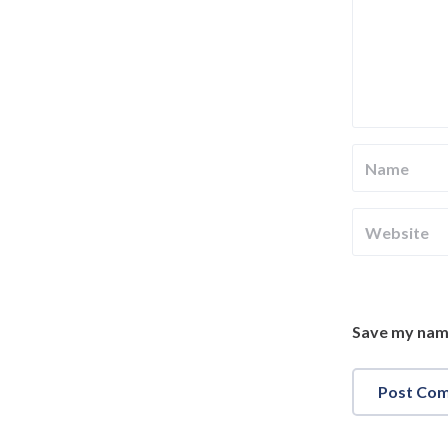
Save my name