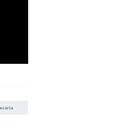
ecaria