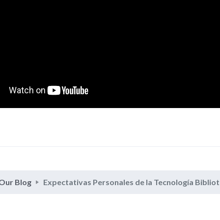
Our Blog
Expectativas Personales de la Tecnología Bibliot